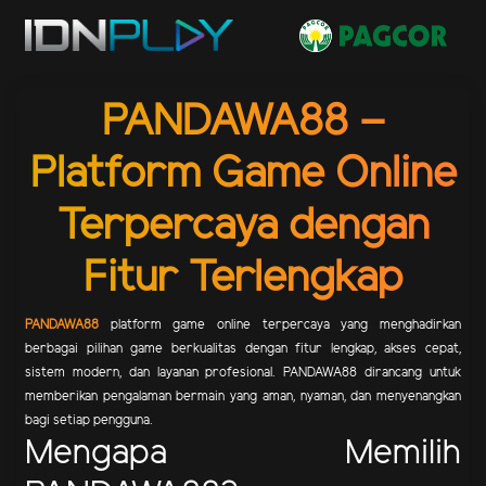
PANDAWA88 –
Platform Game Online
Terpercaya dengan
Fitur Terlengkap
PANDAWA88
platform game online terpercaya yang menghadirkan
berbagai pilihan game berkualitas dengan fitur lengkap, akses cepat,
sistem modern, dan layanan profesional. PANDAWA88 dirancang untuk
memberikan pengalaman bermain yang aman, nyaman, dan menyenangkan
bagi setiap pengguna.
Mengapa Memilih